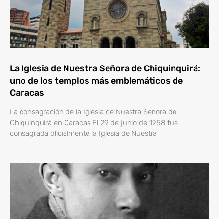
La Iglesia de Nuestra Señora de Chiquinquirá:
uno de los templos más emblemáticos de
Caracas
La consagración de la Iglesia de Nuestra Señora de
Chiquinquirá en Caracas El 29 de junio de 1958 fue
consagrada oficialmente la Iglesia de Nuestra