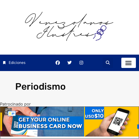
Ediciones
Periodismo
Patrocinado por