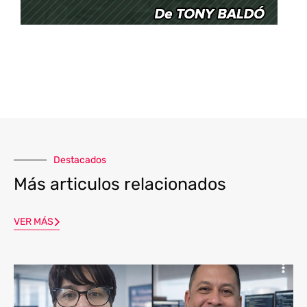
Destacados
Más articulos relacionados
VER MÁS