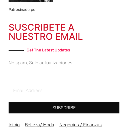
Patrocinado por
SUSCRIBETE A
NUESTRO EMAIL
Get The Latest Updates
No spam, Solo actualizaciones
SUBSCRIBE
Inicio
Belleza/ Moda
Negocios / Finanzas