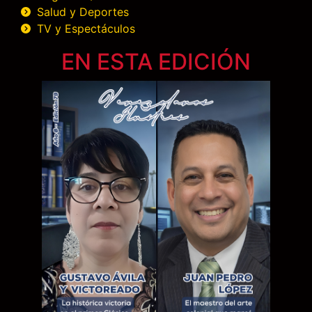
Salud y Deportes
TV y Espectáculos
EN ESTA EDICIÓN