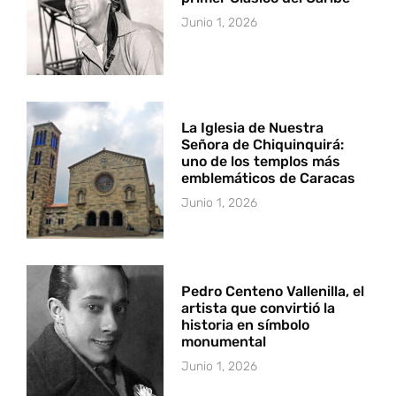
Junio 1, 2026
La Iglesia de Nuestra
Señora de Chiquinquirá:
uno de los templos más
emblemáticos de Caracas
Junio 1, 2026
Pedro Centeno Vallenilla, el
artista que convirtió la
historia en símbolo
monumental
Junio 1, 2026