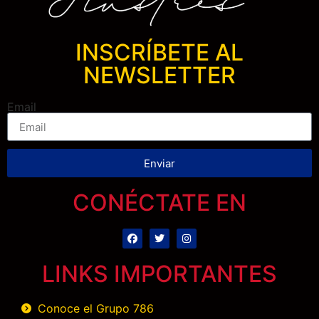
INSCRÍBETE AL
NEWSLETTER
Email
Enviar
CONÉCTATE EN
LINKS IMPORTANTES
Conoce el Grupo 786