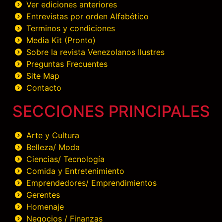
Ver ediciones anteriores
Entrevistas por orden Alfabético
Terminos y condiciones
Media Kit (Pronto)
Sobre la revista Venezolanos Ilustres
Preguntas Frecuentes
Site Map
Contacto
SECCIONES PRINCIPALES
Arte y Cultura
Belleza/ Moda
Ciencias/ Tecnología
Comida y Entretenimiento
Emprendedores/ Emprendimientos
Gerentes
Homenaje
Negocios / Finanzas