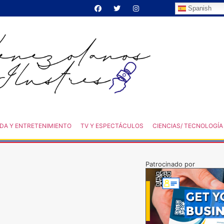
Spanish
DA Y ENTRETENIMIENTO
TV Y ESPECTÁCULOS
CIENCIAS/ TECNOLOGÍA
Patrocinado por