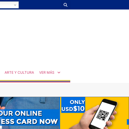
ARTE Y CULTURA
VER MÁS