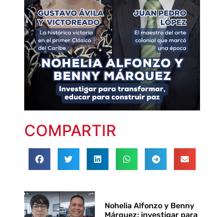
COMPARTIR
Nohelia Alfonzo y Benny
Márquez: investigar para