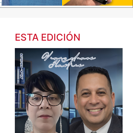
ESTA EDICIÓN