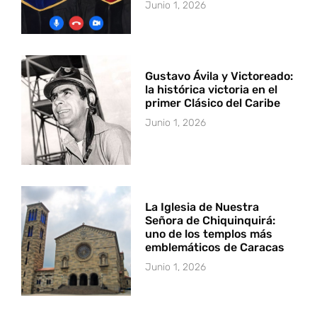
Junio 1, 2026
Gustavo Ávila y Victoreado:
la histórica victoria en el
primer Clásico del Caribe
Junio 1, 2026
La Iglesia de Nuestra
Señora de Chiquinquirá:
uno de los templos más
emblemáticos de Caracas
Junio 1, 2026