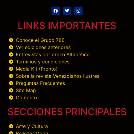
LINKS IMPORTANTES
Conoce el Grupo 786
Ver ediciones anteriores
Entrevistas por orden Alfabético
Terminos y condiciones
Media Kit (Pronto)
Sobre la revista Venezolanos Ilustres
Preguntas Frecuentes
Site Map
Contacto
SECCIONES PRINCIPALES
Arte y Cultura
Belleza/ Moda