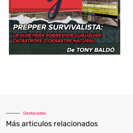
Destacados
Más articulos relacionados