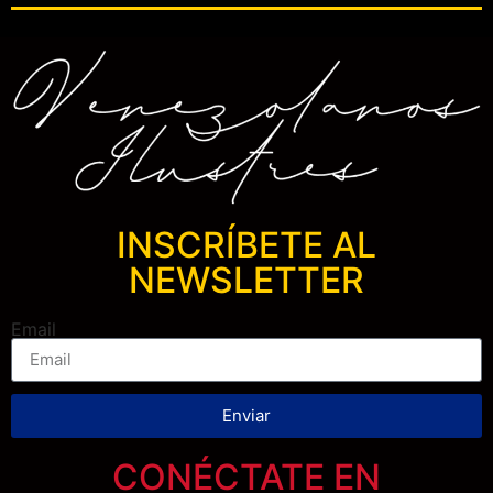
INSCRÍBETE AL
NEWSLETTER
Email
Enviar
CONÉCTATE EN