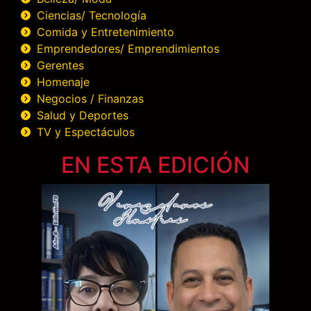
Ciencias/ Tecnología
Comida y Entretenimiento
Emprendedores/ Emprendimientos
Gerentes
Homenaje
Negocios / Finanzas
Salud y Deportes
TV y Espectáculos
EN ESTA EDICIÓN