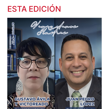
ESTA EDICIÓN