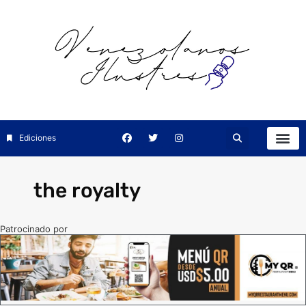
Ediciones
the royalty
Patrocinado por