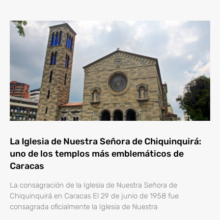
La Iglesia de Nuestra Señora de Chiquinquirá:
uno de los templos más emblemáticos de
Caracas
La consagración de la Iglesia de Nuestra Señora de
Chiquinquirá en Caracas El 29 de junio de 1958 fue
consagrada oficialmente la Iglesia de Nuestra