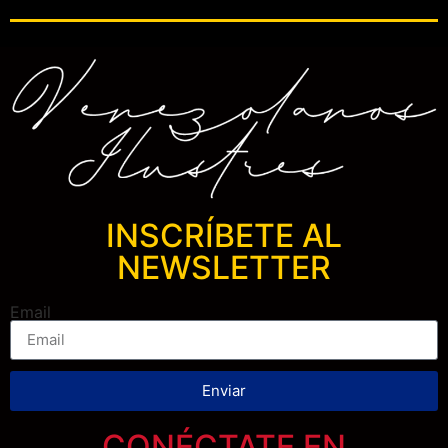
INSCRÍBETE AL
NEWSLETTER
Email
Enviar
CONÉCTATE EN