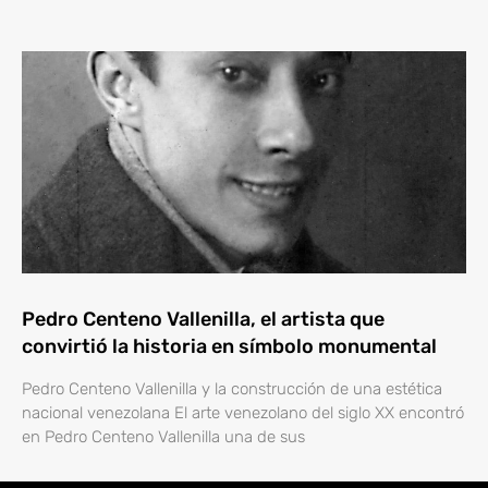
Pedro Centeno Vallenilla, el artista que
convirtió la historia en símbolo monumental
Pedro Centeno Vallenilla y la construcción de una estética
nacional venezolana El arte venezolano del siglo XX encontró
en Pedro Centeno Vallenilla una de sus