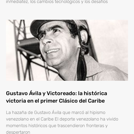
inmediatez, los cambios tecnológicos y los desafíos
Gustavo Ávila y Victoreado: la histórica
victoria en el primer Clásico del Caribe
La hazaña de Gustavo Ávila que marcó al hipismo
venezolano en el Caribe El deporte venezolano ha vivido
momentos históricos que trascendieron fronteras y
despertaron