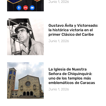
Junio 1, 2026
Gustavo Ávila y Victoreado:
la histórica victoria en el
primer Clásico del Caribe
Junio 1, 2026
La Iglesia de Nuestra
Señora de Chiquinquirá:
uno de los templos más
emblemáticos de Caracas
Junio 1, 2026