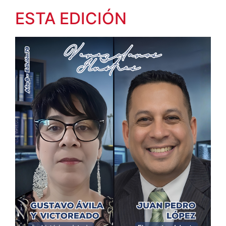
ESTA EDICIÓN