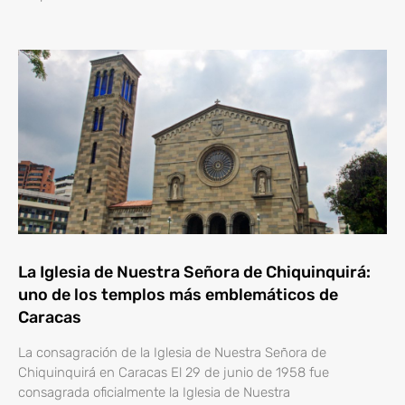
La Iglesia de Nuestra Señora de Chiquinquirá:
uno de los templos más emblemáticos de
Caracas
La consagración de la Iglesia de Nuestra Señora de
Chiquinquirá en Caracas El 29 de junio de 1958 fue
consagrada oficialmente la Iglesia de Nuestra