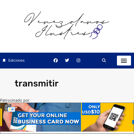
Ediciones
transmitir
Patrocinado por