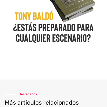
Destacados
Más articulos relacionados