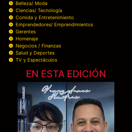
Belleza/ Moda
Ciencias/ Tecnología
Comida y Entretenimiento
Emprendedores/ Emprendimientos
Gerentes
Homenaje
Negocios / Finanzas
Salud y Deportes
TV y Espectáculos
EN ESTA EDICIÓN