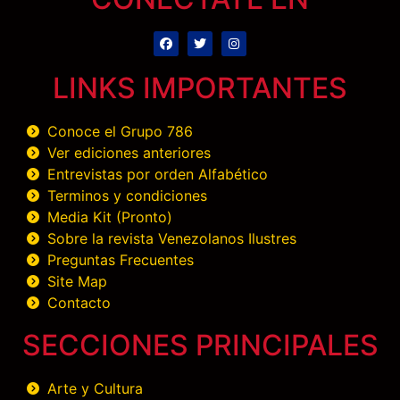
LINKS IMPORTANTES
Conoce el Grupo 786
Ver ediciones anteriores
Entrevistas por orden Alfabético
Terminos y condiciones
Media Kit (Pronto)
Sobre la revista Venezolanos Ilustres
Preguntas Frecuentes
Site Map
Contacto
SECCIONES PRINCIPALES
Arte y Cultura