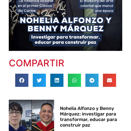
COMPARTIR
Nohelia Alfonzo y Benny
Márquez: investigar para
transformar, educar para
construir paz