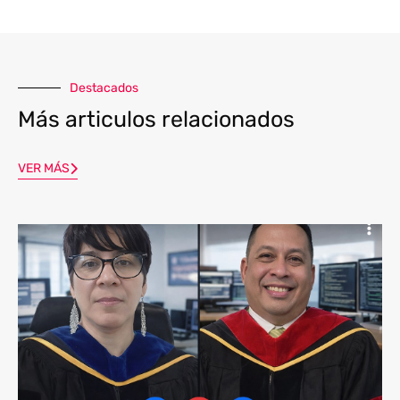
Destacados
Más articulos relacionados
VER MÁS