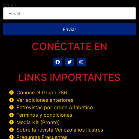
Email
Enviar
CONÉCTATE EN
LINKS IMPORTANTES
Conoce el Grupo 786
Ver ediciones anteriores
Entrevistas por orden Alfabético
Terminos y condiciones
Media Kit (Pronto)
Sobre la revista Venezolanos Ilustres
Preguntas Frecuentes