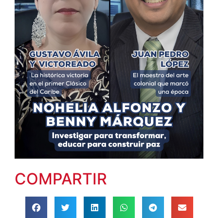
COMPARTIR