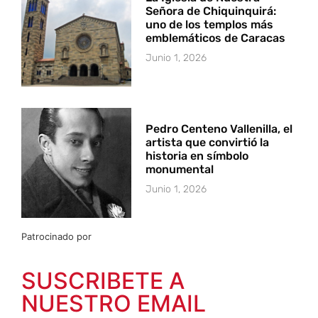
Señora de Chiquinquirá:
uno de los templos más
emblemáticos de Caracas
Junio 1, 2026
Pedro Centeno Vallenilla, el
artista que convirtió la
historia en símbolo
monumental
Junio 1, 2026
Patrocinado por
SUSCRIBETE A
NUESTRO EMAIL