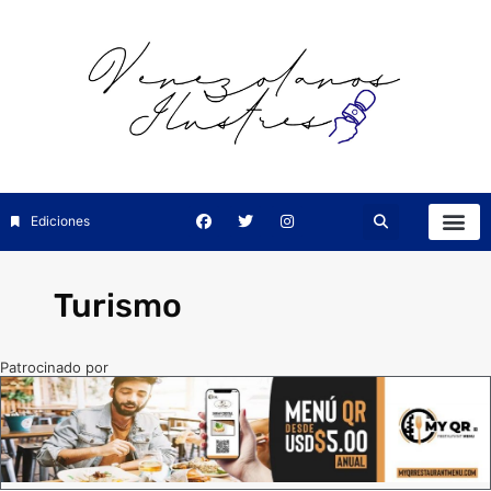
Ediciones
Turismo
Patrocinado por