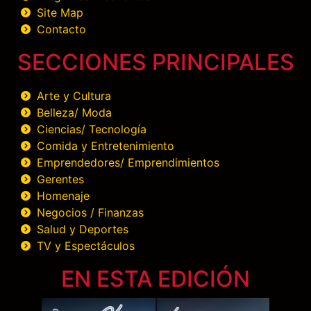
Site Map
Contacto
SECCIONES PRINCIPALES
Arte y Cultura
Belleza/ Moda
Ciencias/ Tecnología
Comida y Entretenimiento
Emprendedores/ Emprendimientos
Gerentes
Homenaje
Negocios / Finanzas
Salud y Deportes
TV y Espectáculos
EN ESTA EDICIÓN