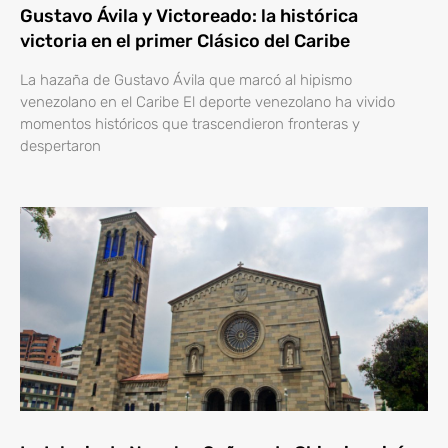
Gustavo Ávila y Victoreado: la histórica
victoria en el primer Clásico del Caribe
La hazaña de Gustavo Ávila que marcó al hipismo
venezolano en el Caribe El deporte venezolano ha vivido
momentos históricos que trascendieron fronteras y
despertaron