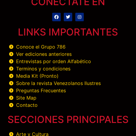
CONÉCTATE EN
LINKS IMPORTANTES
Conoce el Grupo 786
Ver ediciones anteriores
Entrevistas por orden Alfabético
Terminos y condiciones
Media Kit (Pronto)
Sobre la revista Venezolanos Ilustres
Preguntas Frecuentes
Site Map
Contacto
SECCIONES PRINCIPALES
Arte y Cultura