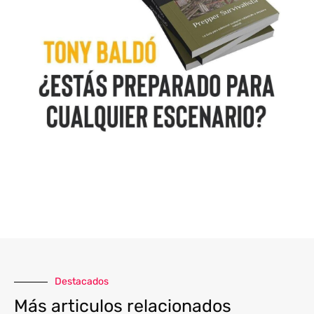
Destacados
Más articulos relacionados