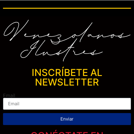
INSCRÍBETE AL
NEWSLETTER
Email
Enviar