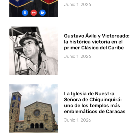
Junio 1, 2026
Gustavo Ávila y Victoreado:
la histórica victoria en el
primer Clásico del Caribe
Junio 1, 2026
La Iglesia de Nuestra
Señora de Chiquinquirá:
uno de los templos más
emblemáticos de Caracas
Junio 1, 2026