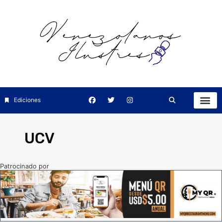
Ediciones
UCV
Patrocinado por