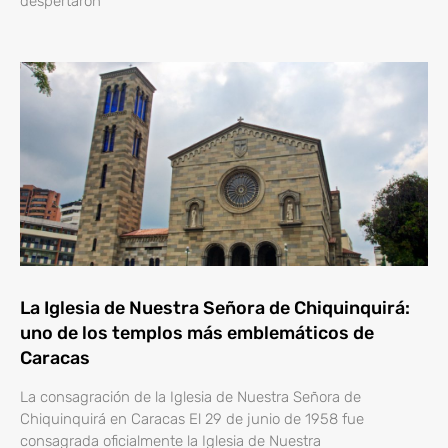
despertaron
La Iglesia de Nuestra Señora de Chiquinquirá:
uno de los templos más emblemáticos de
Caracas
La consagración de la Iglesia de Nuestra Señora de
Chiquinquirá en Caracas El 29 de junio de 1958 fue
consagrada oficialmente la Iglesia de Nuestra