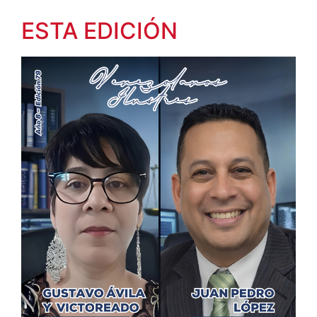
ESTA EDICIÓN