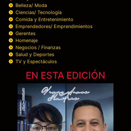
Belleza/ Moda
Ciencias/ Tecnología
Comida y Entretenimiento
Emprendedores/ Emprendimientos
Gerentes
Homenaje
Negocios / Finanzas
Salud y Deportes
TV y Espectáculos
EN ESTA EDICIÓN