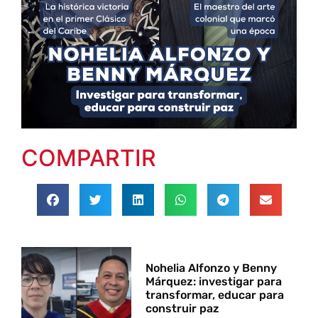
COMPARTIR
Nohelia Alfonzo y Benny
Márquez: investigar para
transformar, educar para
construir paz