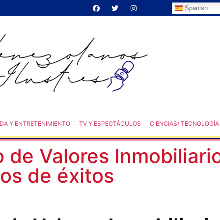
Spanish
DA Y ENTRETENIMIENTO
TV Y ESPECTÁCULOS
CIENCIAS/ TECNOLOGÍA
o de Valores Inmobiliari
os de éxitos