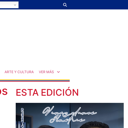
ARTE Y CULTURA
VER MÁS
os
ESTA EDICIÓN