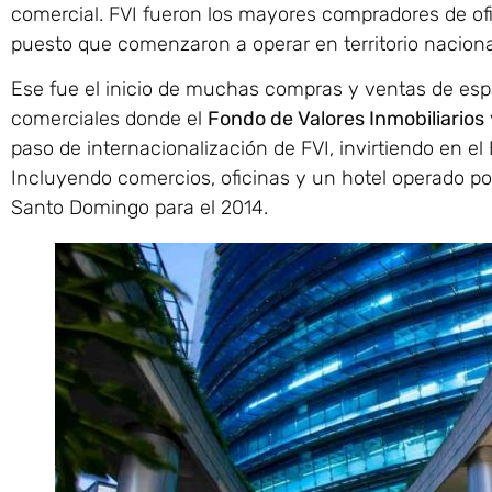
comercial. FVI fueron los mayores compradores de ofi
puesto que comenzaron a operar en territorio naciona
Ese fue el inicio de muchas compras y ventas de esp
comerciales donde el
Fondo de Valores Inmobiliarios
paso de internacionalización de FVI, invirtiendo en 
Incluyendo comercios, oficinas y un hotel operado por
Santo Domingo para el 2014.