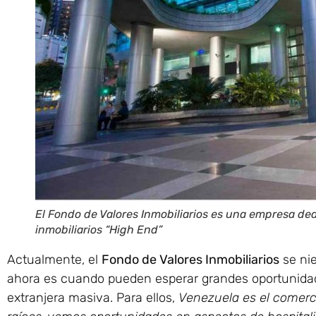
El Fondo de Valores Inmobiliarios es una empresa ded
inmobiliarios “High End”
Actualmente, el
Fondo de Valores Inmobiliarios
se nie
ahora es cuando pueden esperar grandes oportunidade
extranjera masiva. Para ellos,
Venezuela es el comerc