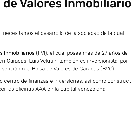
o de Valores Inmobiliari
ecesitamos el desarrollo de la sociedad de la cual
s Inmobiliarios
(FVI), el cual posee más de 27 años de
n Caracas. Luis Velutini también es inversionista, por l
scribió en la Bolsa de Valores de Caracas (BVC).
centro de finanzas e inversiones, así como construct
or las oficinas AAA en la capital venezolana.