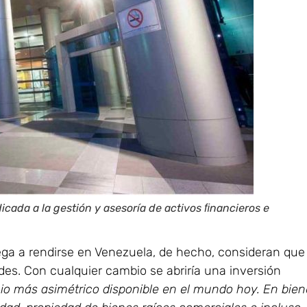
icada a la gestión y asesoría de activos ﬁnancieros e
ga a rendirse en Venezuela, de hecho, consideran que
s. Con cualquier cambio se abriría una inversión
io más asimétrico disponible en el mundo hoy. En bien