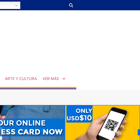
ARTE Y CULTURA
VER MÁS