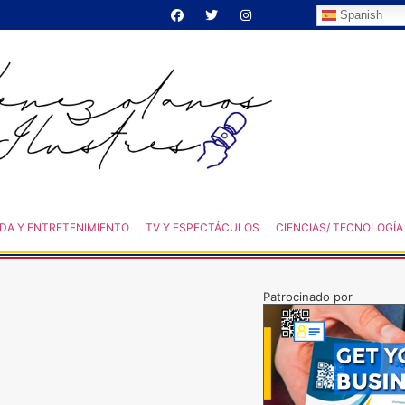
Spanish
DA Y ENTRETENIMIENTO
TV Y ESPECTÁCULOS
CIENCIAS/ TECNOLOGÍA
Patrocinado por