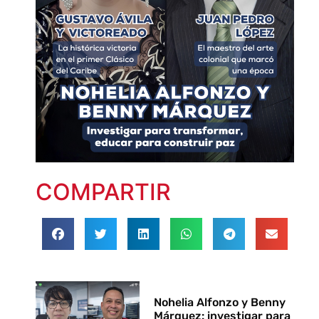
COMPARTIR
Nohelia Alfonzo y Benny
Márquez: investigar para