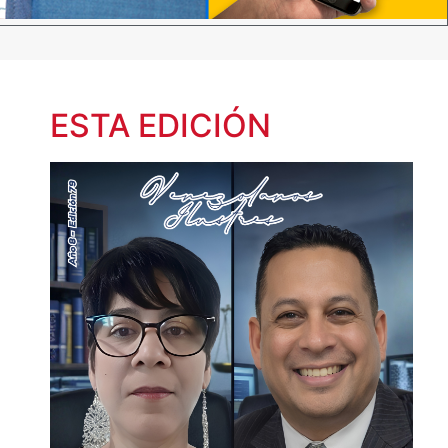
ESTA EDICIÓN