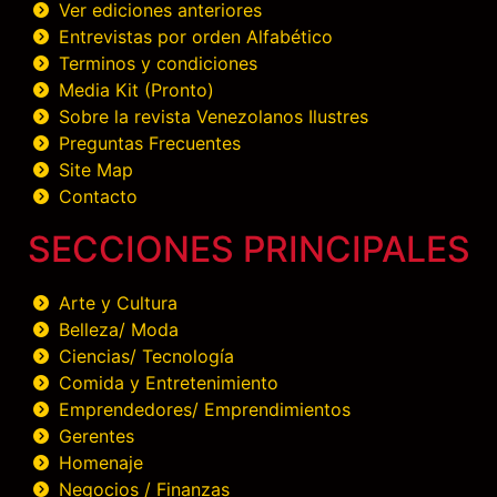
Ver ediciones anteriores
Entrevistas por orden Alfabético
Terminos y condiciones
Media Kit (Pronto)
Sobre la revista Venezolanos Ilustres
Preguntas Frecuentes
Site Map
Contacto
SECCIONES PRINCIPALES
Arte y Cultura
Belleza/ Moda
Ciencias/ Tecnología
Comida y Entretenimiento
Emprendedores/ Emprendimientos
Gerentes
Homenaje
Negocios / Finanzas