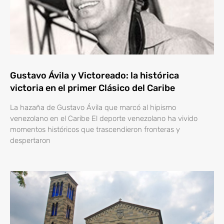
Gustavo Ávila y Victoreado: la histórica
victoria en el primer Clásico del Caribe
La hazaña de Gustavo Ávila que marcó al hipismo
venezolano en el Caribe El deporte venezolano ha vivido
momentos históricos que trascendieron fronteras y
despertaron