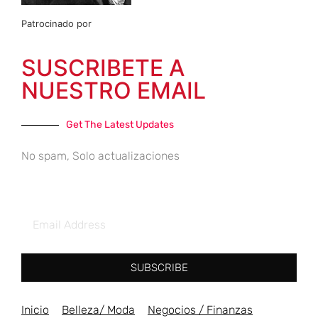
Patrocinado por
SUSCRIBETE A
NUESTRO EMAIL
Get The Latest Updates
No spam, Solo actualizaciones
SUBSCRIBE
Inicio
Belleza/ Moda
Negocios / Finanzas