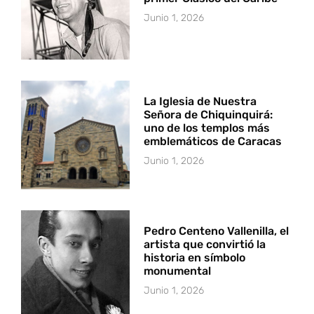
Junio 1, 2026
La Iglesia de Nuestra
Señora de Chiquinquirá:
uno de los templos más
emblemáticos de Caracas
Junio 1, 2026
Pedro Centeno Vallenilla, el
artista que convirtió la
historia en símbolo
monumental
Junio 1, 2026