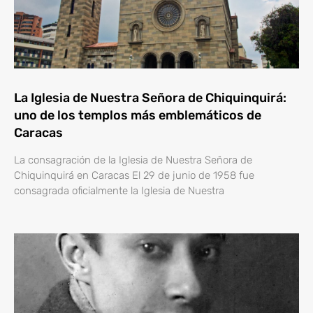
La Iglesia de Nuestra Señora de Chiquinquirá:
uno de los templos más emblemáticos de
Caracas
La consagración de la Iglesia de Nuestra Señora de
Chiquinquirá en Caracas El 29 de junio de 1958 fue
consagrada oficialmente la Iglesia de Nuestra