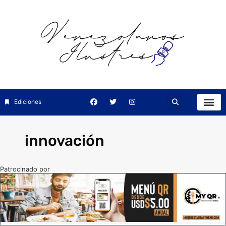
Ediciones
innovación
Patrocinado por