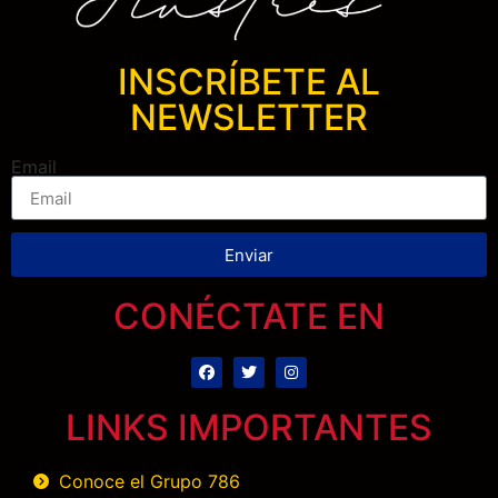
INSCRÍBETE AL
NEWSLETTER
Email
Enviar
CONÉCTATE EN
LINKS IMPORTANTES
Conoce el Grupo 786