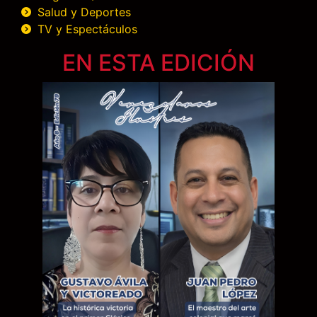
Salud y Deportes
TV y Espectáculos
EN ESTA EDICIÓN