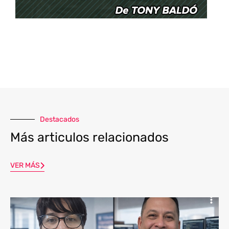
Destacados
Más articulos relacionados
VER MÁS