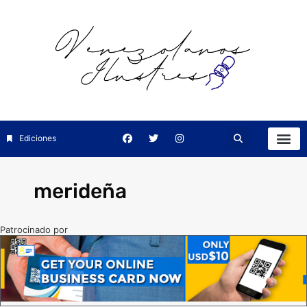
Ediciones
merideña
Patrocinado por