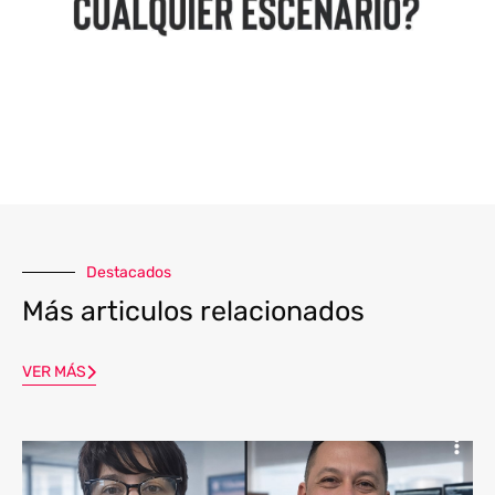
Destacados
Más articulos relacionados
VER MÁS