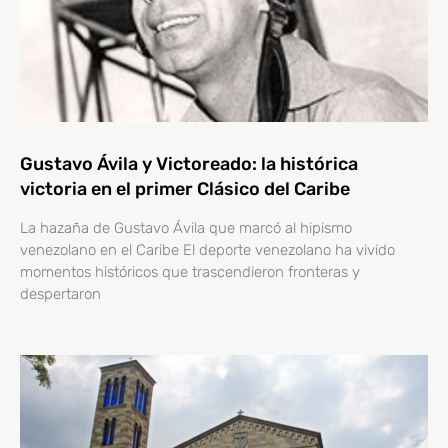
Gustavo Ávila y Victoreado: la histórica
victoria en el primer Clásico del Caribe
La hazaña de Gustavo Ávila que marcó al hipismo
venezolano en el Caribe El deporte venezolano ha vivido
momentos históricos que trascendieron fronteras y
despertaron