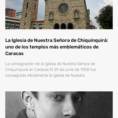
La Iglesia de Nuestra Señora de Chiquinquirá:
uno de los templos más emblemáticos de
Caracas
La consagración de la Iglesia de Nuestra Señora de
Chiquinquirá en Caracas El 29 de junio de 1958 fue
consagrada oficialmente la Iglesia de Nuestra