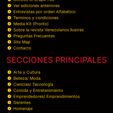
Ver ediciones anteriores
Entrevistas por orden Alfabético
Terminos y condiciones
Media Kit (Pronto)
Sobre la revista Venezolanos Ilustres
Preguntas Frecuentes
Site Map
Contacto
SECCIONES PRINCIPALES
Arte y Cultura
Belleza/ Moda
Ciencias/ Tecnología
Comida y Entretenimiento
Emprendedores/ Emprendimientos
Gerentes
Homenaje