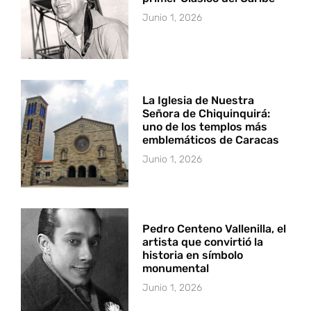
Junio 1, 2026
La Iglesia de Nuestra
Señora de Chiquinquirá:
uno de los templos más
emblemáticos de Caracas
Junio 1, 2026
Pedro Centeno Vallenilla, el
artista que convirtió la
historia en símbolo
monumental
Junio 1, 2026