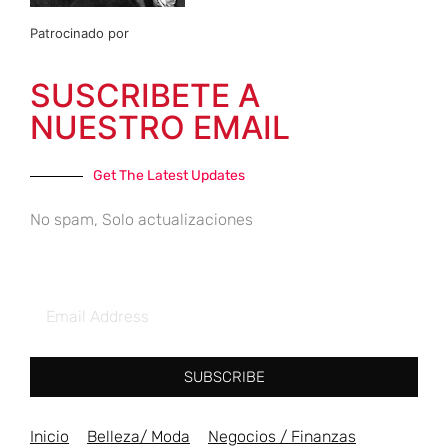
Patrocinado por
SUSCRIBETE A
NUESTRO EMAIL
Get The Latest Updates
No spam, Solo actualizaciones
SUBSCRIBE
Inicio
Belleza/ Moda
Negocios / Finanzas