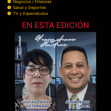
Negocios / Finanzas
Salud y Deportes
TV y Espectáculos
EN ESTA EDICIÓN