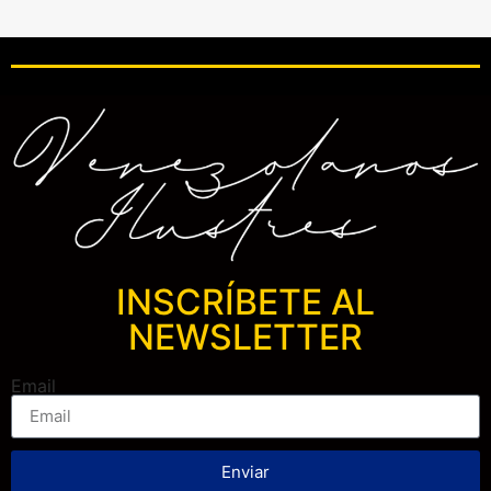
INSCRÍBETE AL
NEWSLETTER
Email
Enviar