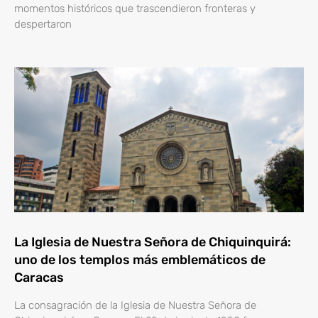
momentos históricos que trascendieron fronteras y
despertaron
La Iglesia de Nuestra Señora de Chiquinquirá:
uno de los templos más emblemáticos de
Caracas
La consagración de la Iglesia de Nuestra Señora de