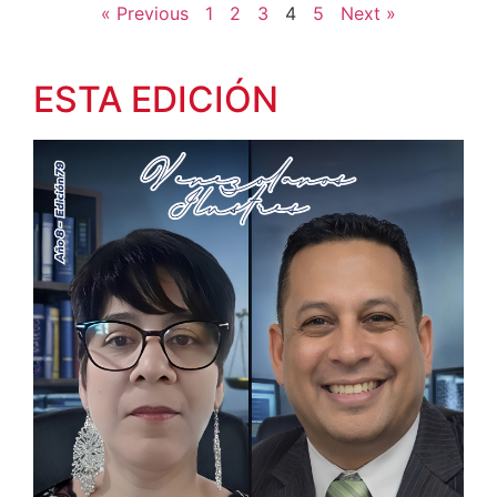
« Previous
1
2
3
4
5
Next »
ESTA EDICIÓN