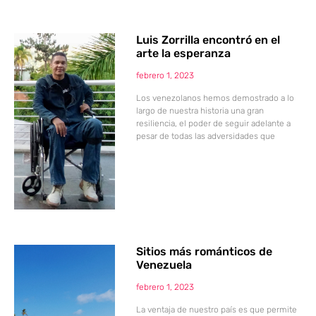
Luis Zorrilla encontró en el
arte la esperanza
febrero 1, 2023
Los venezolanos hemos demostrado a lo
largo de nuestra historia una gran
resiliencia, el poder de seguir adelante a
pesar de todas las adversidades que
Sitios más románticos de
Venezuela
febrero 1, 2023
La ventaja de nuestro país es que permite