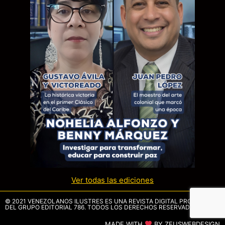
Ver todas las ediciones
© 2021 VENEZOLANOS ILUSTRES ES UNA REVISTA DIGITAL PROPIEDAD
DEL GRUPO EDITORIAL 786. TODOS LOS DERECHOS RESERVADOS.
MADE WITH
BY ZEUSWEBDESIGN