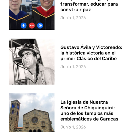
transformar, educar para
construir paz
Junio 1, 2026
Gustavo Ávila y Victoreado:
la histórica victoria en el
primer Clásico del Caribe
Junio 1, 2026
La Iglesia de Nuestra
Señora de Chiquinquirá:
uno de los templos más
emblemáticos de Caracas
Junio 1, 2026