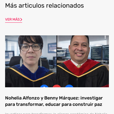
Más articulos relacionados
VER MÁS
Nohelia Alfonzo y Benny Márquez: investigar
para transformar, educar para construir paz