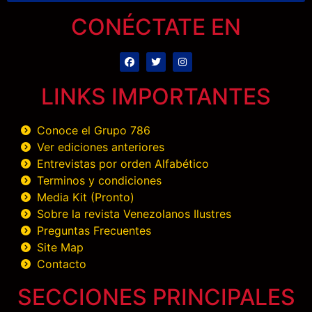
CONÉCTATE EN
LINKS IMPORTANTES
Conoce el Grupo 786
Ver ediciones anteriores
Entrevistas por orden Alfabético
Terminos y condiciones
Media Kit (Pronto)
Sobre la revista Venezolanos Ilustres
Preguntas Frecuentes
Site Map
Contacto
SECCIONES PRINCIPALES