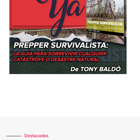
Destacados