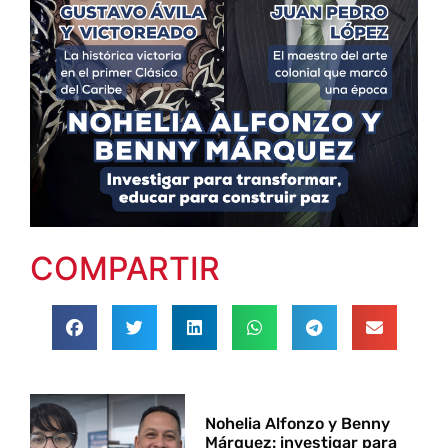
COMPARTIR
Nohelia Alfonzo y Benny
Márquez: investigar para