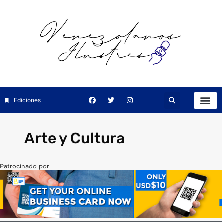
Ediciones
Arte y Cultura
Patrocinado por