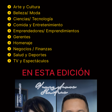
Arte y Cultura
Belleza/ Moda
Ciencias/ Tecnología
Comida y Entretenimiento
Emprendedores/ Emprendimientos
Gerentes
Homenaje
Negocios / Finanzas
Salud y Deportes
TV y Espectáculos
EN ESTA EDICIÓN