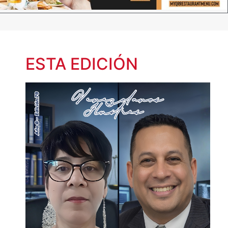
ESTA EDICIÓN