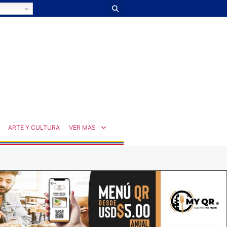
ARTE Y CULTURA
VER MÁS