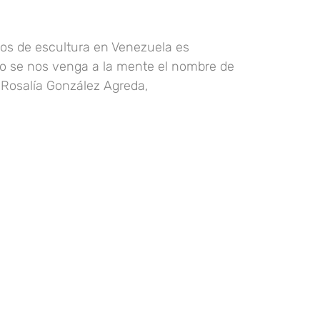
s de escultura en Venezuela es
o se nos venga a la mente el nombre de
Rosalía González Agreda,