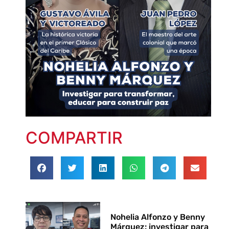
COMPARTIR
Nohelia Alfonzo y Benny
Márquez: investigar para