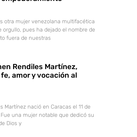
s otra mujer venezolana multifacética
e orgullo, pues ha dejado el nombre de
to fuera de nuestras
en Rendiles Martínez,
fe, amor y vocación al
 Martínez nació en Caracas el 11 de
 Fue una mujer notable que dedicó su
 de Dios y