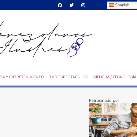
Spanish
DA Y ENTRETENIMIENTO
TV Y ESPECTÁCULOS
CIENCIAS/ TECNOLOGÍA
Patrocinado por