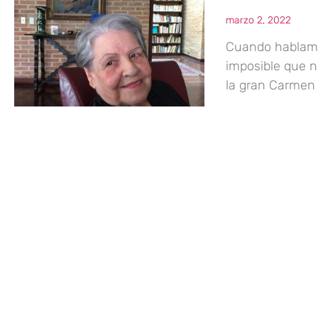
marzo 2, 2022
Cuando hablamo
imposible que n
la gran Carmen 