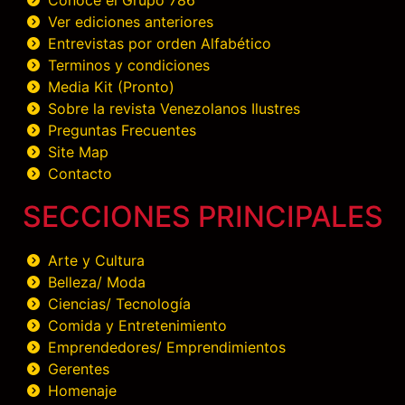
Conoce el Grupo 786
Ver ediciones anteriores
Entrevistas por orden Alfabético
Terminos y condiciones
Media Kit (Pronto)
Sobre la revista Venezolanos Ilustres
Preguntas Frecuentes
Site Map
Contacto
SECCIONES PRINCIPALES
Arte y Cultura
Belleza/ Moda
Ciencias/ Tecnología
Comida y Entretenimiento
Emprendedores/ Emprendimientos
Gerentes
Homenaje