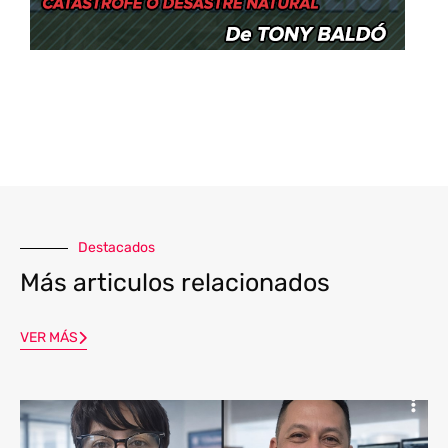
Destacados
Más articulos relacionados
VER MÁS