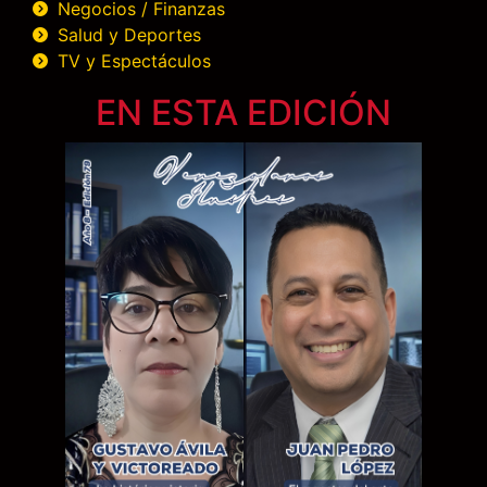
Negocios / Finanzas
Salud y Deportes
TV y Espectáculos
EN ESTA EDICIÓN