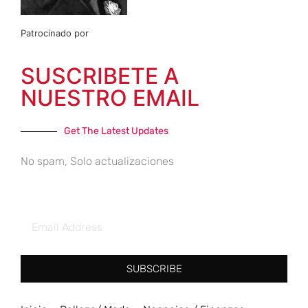
Patrocinado por
SUSCRIBETE A
NUESTRO EMAIL
Get The Latest Updates
No spam, Solo actualizaciones
SUBSCRIBE