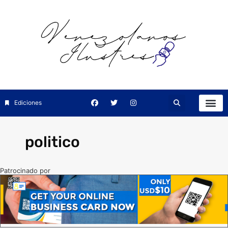
Ediciones
politico
Patrocinado por