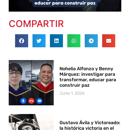
COMPARTIR
Nohelia Alfonzo y Benny
Márquez: investigar para
transformar, educar para
construir paz
Junio 1, 2026
Gustavo Ávila y Victoreado:
la histórica victoria en el