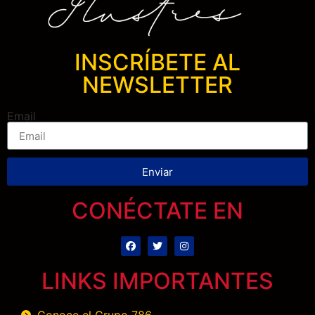
INSCRÍBETE AL
NEWSLETTER
Email
Enviar
CONÉCTATE EN
LINKS IMPORTANTES