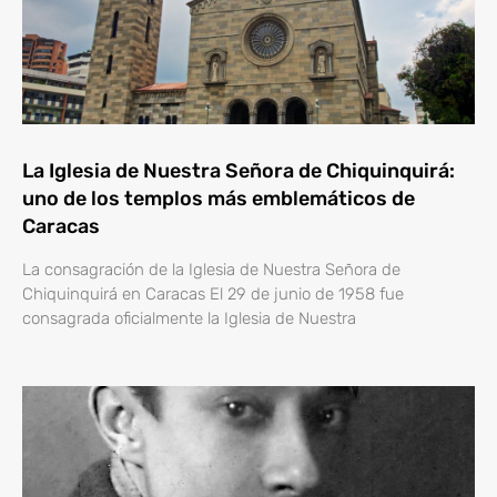
La Iglesia de Nuestra Señora de Chiquinquirá:
uno de los templos más emblemáticos de
Caracas
La consagración de la Iglesia de Nuestra Señora de
Chiquinquirá en Caracas El 29 de junio de 1958 fue
consagrada oficialmente la Iglesia de Nuestra