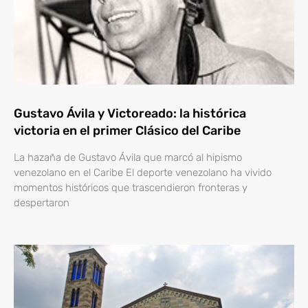
Gustavo Ávila y Victoreado: la histórica
victoria en el primer Clásico del Caribe
La hazaña de Gustavo Ávila que marcó al hipismo
venezolano en el Caribe El deporte venezolano ha vivido
momentos históricos que trascendieron fronteras y
despertaron