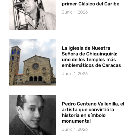
primer Clásico del Caribe
Junio 1, 2026
La Iglesia de Nuestra
Señora de Chiquinquirá:
uno de los templos más
emblemáticos de Caracas
Junio 1, 2026
Pedro Centeno Vallenilla, el
artista que convirtió la
historia en símbolo
monumental
Junio 1, 2026