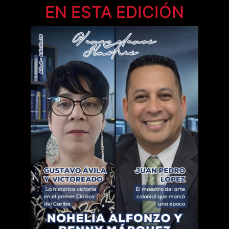
EN ESTA EDICIÓN