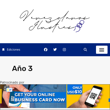
Ediciones
Año 3
Patrocinado por