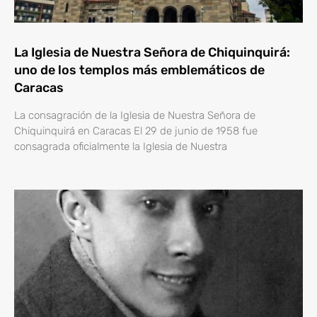
La Iglesia de Nuestra Señora de Chiquinquirá:
uno de los templos más emblemáticos de
Caracas
La consagración de la Iglesia de Nuestra Señora de
Chiquinquirá en Caracas El 29 de junio de 1958 fue
consagrada oficialmente la Iglesia de Nuestra