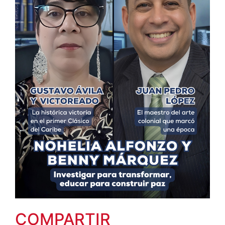
COMPARTIR