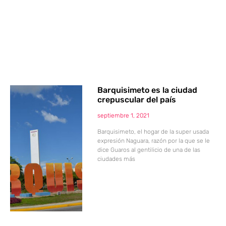
Barquisimeto es la ciudad
crepuscular del país
septiembre 1, 2021
Barquisimeto, el hogar de la super usada
expresión Naguara, razón por la que se le
dice Guaros al gentilicio de una de las
ciudades más