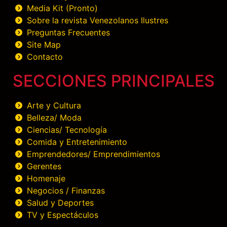
Media Kit (Pronto)
Sobre la revista Venezolanos Ilustres
Preguntas Frecuentes
Site Map
Contacto
SECCIONES PRINCIPALES
Arte y Cultura
Belleza/ Moda
Ciencias/ Tecnología
Comida y Entretenimiento
Emprendedores/ Emprendimientos
Gerentes
Homenaje
Negocios / Finanzas
Salud y Deportes
TV y Espectáculos