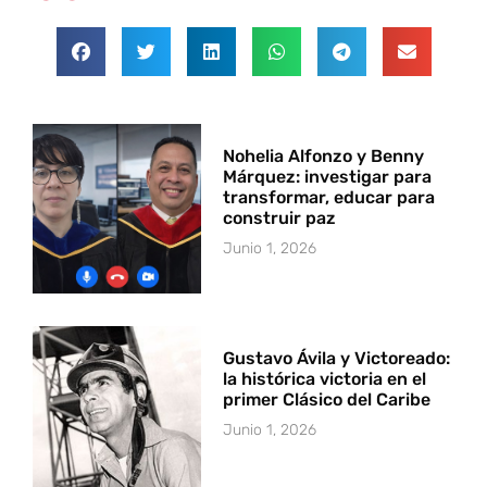
Nohelia Alfonzo y Benny
Márquez: investigar para
transformar, educar para
construir paz
Junio 1, 2026
Gustavo Ávila y Victoreado:
la histórica victoria en el
primer Clásico del Caribe
Junio 1, 2026