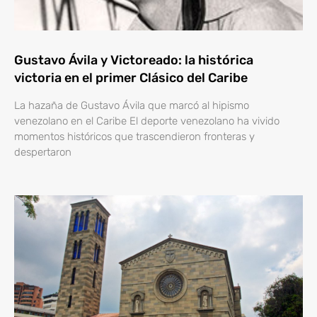
Gustavo Ávila y Victoreado: la histórica
victoria en el primer Clásico del Caribe
La hazaña de Gustavo Ávila que marcó al hipismo
venezolano en el Caribe El deporte venezolano ha vivido
momentos históricos que trascendieron fronteras y
despertaron