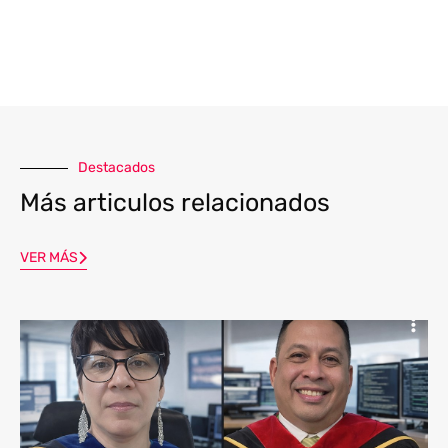
Destacados
Más articulos relacionados
VER MÁS