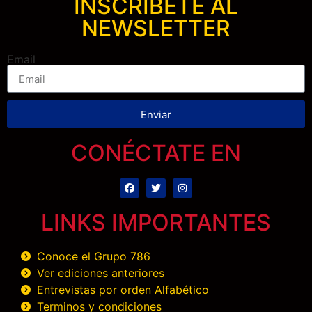
INSCRÍBETE AL
NEWSLETTER
Email
Enviar
CONÉCTATE EN
LINKS IMPORTANTES
Conoce el Grupo 786
Ver ediciones anteriores
Entrevistas por orden Alfabético
Terminos y condiciones