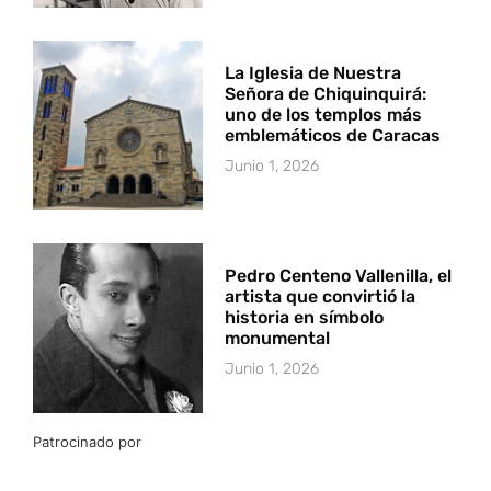
La Iglesia de Nuestra
Señora de Chiquinquirá:
uno de los templos más
emblemáticos de Caracas
Junio 1, 2026
Pedro Centeno Vallenilla, el
artista que convirtió la
historia en símbolo
monumental
Junio 1, 2026
Patrocinado por